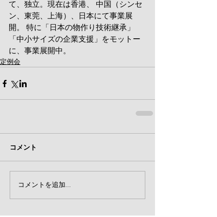
て、独立。現在は香港、 中国（シンセ
ン、東莞、上海）、日本にて事業展
開。 特に「日本の物作り技術継承」
「中小サイズの企業支援」をモットー
に、事業展開中。
定例会
コメント
コメントを追加…