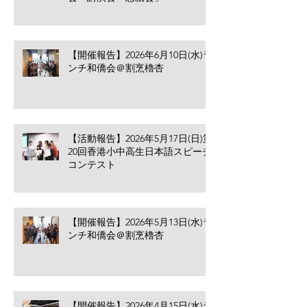
【開催報告】2026年6月10日(水)ラ
ンチ和僑会＠割烹櫓杏
【活動報告】2026年5月17日(日)第
20回香港小中高生日本語スピーチ
コンテスト
【開催報告】2026年5月13日(水)ラ
ンチ和僑会＠割烹櫓杏
【開催報告】2026年4月15日(水)ラ