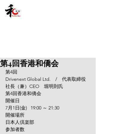
第4回香港和僑会
第4回
Drivenext Global Ltd.　/　代表取締役
社長（兼）CEO　堀明則氏
第4回香港和僑会
開催日
7月1日(金)   19:00 ～ 21:30
開催場所
日本人倶楽部
参加者数