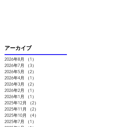
アーカイブ
2026年8月
（1）
1件の記事
2026年7月
（3）
3件の記事
2026年5月
（2）
2件の記事
2026年4月
（1）
1件の記事
2026年3月
（2）
2件の記事
2026年2月
（1）
1件の記事
2026年1月
（1）
1件の記事
2025年12月
（2）
2件の記事
2025年11月
（2）
2件の記事
2025年10月
（4）
4件の記事
2025年7月
（1）
1件の記事