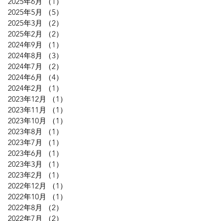
2025年6月
（1）
1件の記事
2025年5月
（5）
5件の記事
2025年3月
（2）
2件の記事
2025年2月
（2）
2件の記事
2024年9月
（1）
1件の記事
2024年8月
（3）
3件の記事
2024年7月
（2）
2件の記事
2024年6月
（4）
4件の記事
2024年2月
（1）
1件の記事
2023年12月
（1）
1件の記事
2023年11月
（1）
1件の記事
2023年10月
（1）
1件の記事
2023年8月
（1）
1件の記事
2023年7月
（1）
1件の記事
2023年6月
（1）
1件の記事
2023年3月
（1）
1件の記事
2023年2月
（1）
1件の記事
2022年12月
（1）
1件の記事
2022年10月
（1）
1件の記事
2022年8月
（2）
2件の記事
2022年7月
（2）
2件の記事