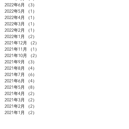
2022年6月
（3）
3件の記事
2022年5月
（1）
1件の記事
2022年4月
（1）
1件の記事
2022年3月
（1）
1件の記事
2022年2月
（1）
1件の記事
2022年1月
（2）
2件の記事
2021年12月
（2）
2件の記事
2021年11月
（1）
1件の記事
2021年10月
（2）
2件の記事
2021年9月
（3）
3件の記事
2021年8月
（4）
4件の記事
2021年7月
（6）
6件の記事
2021年6月
（4）
4件の記事
2021年5月
（8）
8件の記事
2021年4月
（2）
2件の記事
2021年3月
（2）
2件の記事
2021年2月
（2）
2件の記事
2021年1月
（2）
2件の記事