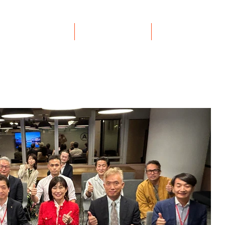
イベント
リンク集
お問い合わせ