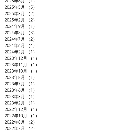
2025年6月
（1）
1件の記事
2025年5月
（5）
5件の記事
2025年3月
（2）
2件の記事
2025年2月
（2）
2件の記事
2024年9月
（1）
1件の記事
2024年8月
（3）
3件の記事
2024年7月
（2）
2件の記事
2024年6月
（4）
4件の記事
2024年2月
（1）
1件の記事
2023年12月
（1）
1件の記事
2023年11月
（1）
1件の記事
2023年10月
（1）
1件の記事
2023年8月
（1）
1件の記事
2023年7月
（1）
1件の記事
2023年6月
（1）
1件の記事
2023年3月
（1）
1件の記事
2023年2月
（1）
1件の記事
2022年12月
（1）
1件の記事
2022年10月
（1）
1件の記事
2022年8月
（2）
2件の記事
2022年7月
（2）
2件の記事