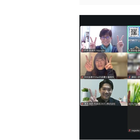
とても有意義な時間となりま