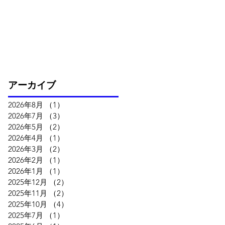
アーカイブ
2026年8月
（1）
1件の記事
2026年7月
（3）
3件の記事
2026年5月
（2）
2件の記事
2026年4月
（1）
1件の記事
2026年3月
（2）
2件の記事
2026年2月
（1）
1件の記事
2026年1月
（1）
1件の記事
2025年12月
（2）
2件の記事
2025年11月
（2）
2件の記事
2025年10月
（4）
4件の記事
2025年7月
（1）
1件の記事