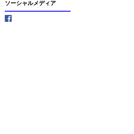
ソーシャルメディア