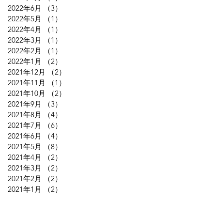
2022年6月
（3）
3件の記事
2022年5月
（1）
1件の記事
2022年4月
（1）
1件の記事
2022年3月
（1）
1件の記事
2022年2月
（1）
1件の記事
2022年1月
（2）
2件の記事
2021年12月
（2）
2件の記事
2021年11月
（1）
1件の記事
2021年10月
（2）
2件の記事
2021年9月
（3）
3件の記事
2021年8月
（4）
4件の記事
2021年7月
（6）
6件の記事
2021年6月
（4）
4件の記事
2021年5月
（8）
8件の記事
2021年4月
（2）
2件の記事
2021年3月
（2）
2件の記事
2021年2月
（2）
2件の記事
2021年1月
（2）
2件の記事