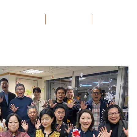
イベント
リンク集
お問い合わせ