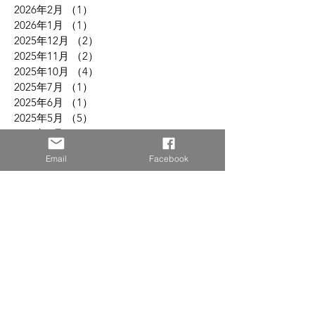
2026年2月
（1）
1件の記事
2026年1月
（1）
1件の記事
2025年12月
（2）
2件の記事
2025年11月
（2）
2件の記事
2025年10月
（4）
4件の記事
2025年7月
（1）
1件の記事
2025年6月
（1）
1件の記事
2025年5月
（5）
5件の記事
2025年3月
（2）
2件の記事
2025年2月
（2）
2件の記事
Email
Facebook
2024年9月
（1）
1件の記事
2024年8月
（3）
3件の記事
2024年7月
（2）
2件の記事
2024年6月
（4）
4件の記事
2024年2月
（1）
1件の記事
2023年12月
（1）
1件の記事
2023年11月
（1）
1件の記事
2023年10月
（1）
1件の記事
2023年8月
（1）
1件の記事
2023年7月
（1）
1件の記事