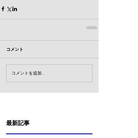
コメント
コメントを追加…
最新記事