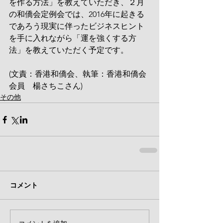
を作る方法」を教えていただき、２月
の和僑会定例会では、2016年に起きる
であろう現実に伴ったビジネスヒント
を手に入れながら「運を強くする方
法」を教えていただく予定です。
(文責：香港和僑会、執筆：香港和僑会
会員　楊さちこさん)
その他
コメント