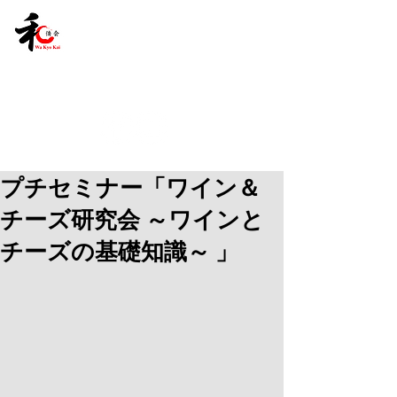
プチセミナー「ワイン＆
チーズ研究会 ～ワインと
チーズの基礎知識～ 」