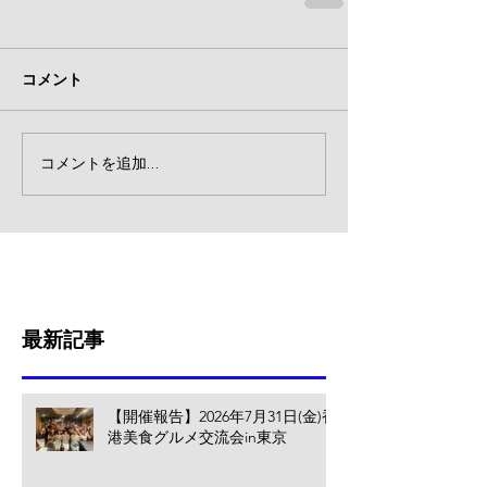
コメント
コメントを追加…
最新記事
【開催報告】2026年7月31日(金)香
港美食グルメ交流会in東京