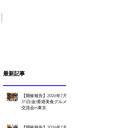
ご寄付について
最新記事
【開催報告】2026年7月
31日(金)香港美食グルメ
交流会in東京
【開催報告】2026年7月