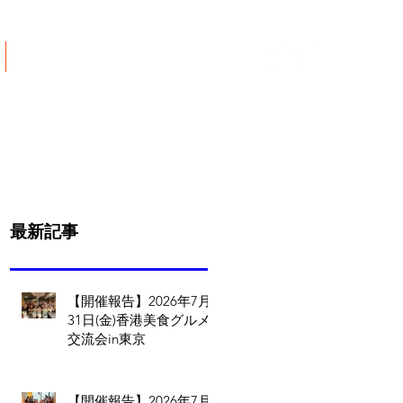
ご寄付について
最新記事
【開催報告】2026年7月
31日(金)香港美食グルメ
交流会in東京
【開催報告】2026年7月