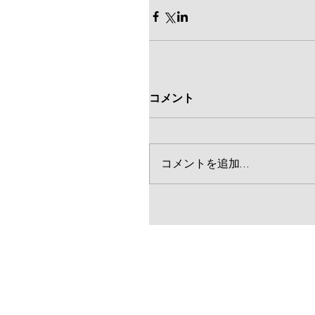
コメント
コメントを追加…