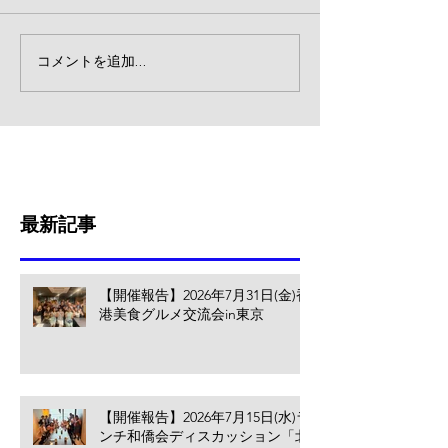
コメントを追加…
最新記事
【開催報告】2026年7月31日(金)香
港美食グルメ交流会in東京
【開催報告】2026年7月15日(水)ラ
ンチ和僑会ディスカッション「北