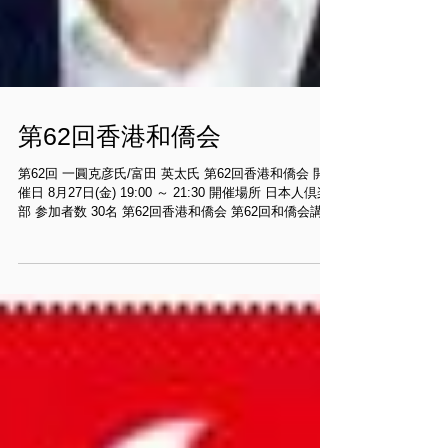
第62回香港和僑会
第62回 一圓克彦氏/富田 英太氏 第62回香港和僑会 開
催日 8月27日(金) 19:00 ～ 21:30 開催場所 日本人倶楽
部 参加者数 30名 第62回香港和僑会 第62回和僑会講演
議事録 2010.8.27.19:00～...