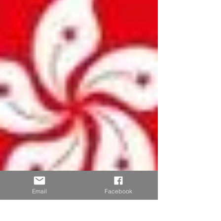
Email
Facebook