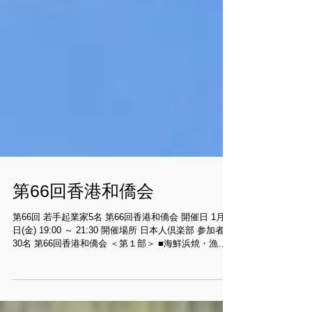
第66回香港和僑会
第66回 若手起業家5名 第66回香港和僑会 開催日 1月28
日(金) 19:00 ～ 21:30 開催場所 日本人倶楽部 参加者数