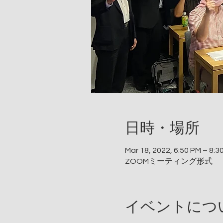
日時・場所
Mar 18, 2022, 6:50 PM – 8:
ZOOMミーティング形式
イベントにつ