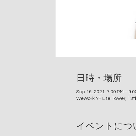
日時・場所
Sep 16, 2021, 7:00 PM – 9
WeWork YF Life Tower, 13t
イベントにつ