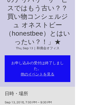
スではもう古い？？
買い物コンシェルジ
ュ オネストビー
（honestbee）とはい
ったい？！」★
Thu, Sep 13
  |  
和僑会オフィス
お申し込みの受付は終了しまし
た。
他のイベントを見る
日時・場所
Sep 13, 2018, 7:00 PM – 9:30 PM