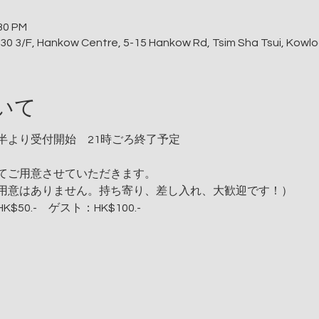
:30 PM
 Hankow Centre, 5-15 Hankow Rd, Tsim Sha Tsui, Kowlo
いて
時半より受付開始 21時ごろ終了予定
てご用意させていただきます。
ありません。持ち寄り、差し入れ、大歓迎です！）
50.- ゲスト：HK$100.-