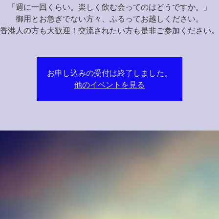
「週に一回くらい。楽しく飲む会ってのはどうですか。」
御用とお急ぎでない方々、ふるってお越しください。
香港人の方も大歓迎！交流されたい方も是非ご参加ください。
お申し込みの受付は終了しました。
他のイベントを見る