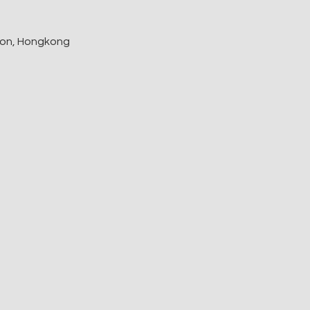
on, Hongkong