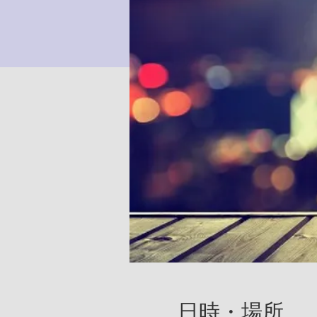
日時・場所