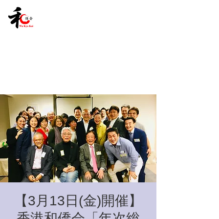
【3月13日(金)開催】
香港和僑会「年次総