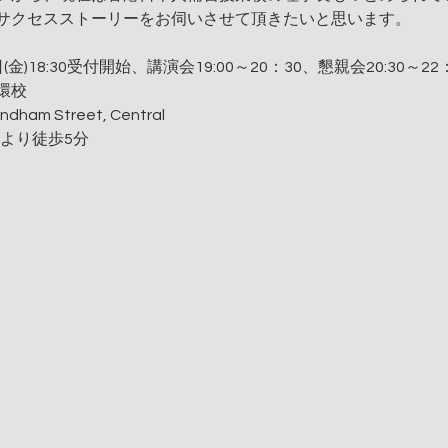
サクセスストーリーをお伺いさせて頂きたいと思います。
(金)18:30受付開始、講演会19:00～20：30、懇親会20:30～2
中環校
dham Street, Central
口より徒歩5分