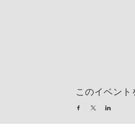
このイベント