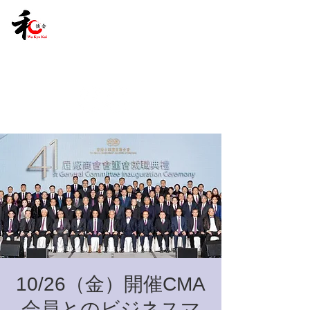
10/26（金）開催CMA
会員とのビジネスマ