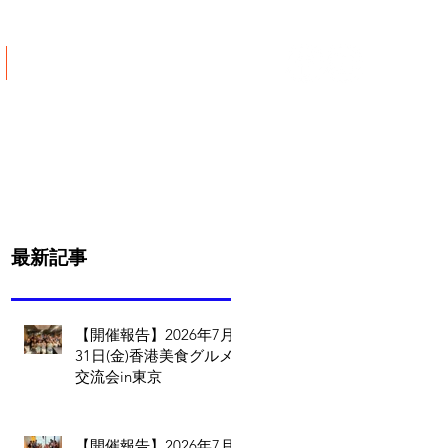
ご寄付について
最新記事
【開催報告】2026年7月
31日(金)香港美食グルメ
交流会in東京
【開催報告】2026年7月