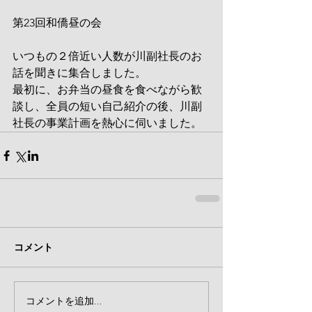
第23回和僑昼の会
いつもの２倍近い人数が川副社長のお
話を聞きに集合しました。
最初に、お弁当の昼食を食べながら歓
談し、全員の短い自己紹介の後、川副
社長の事業計画を熱心に伺いました。
コメント
コメントを追加…