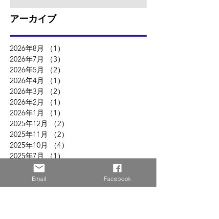
アーカイブ
2026年8月
（1）
1件の記事
2026年7月
（3）
3件の記事
2026年5月
（2）
2件の記事
2026年4月
（1）
1件の記事
2026年3月
（2）
2件の記事
2026年2月
（1）
1件の記事
2026年1月
（1）
1件の記事
2025年12月
（2）
2件の記事
2025年11月
（2）
2件の記事
2025年10月
（4）
4件の記事
2025年7月
（1）
1件の記事
2025年6月
（1）
1件の記事
2025年5月
（5）
5件の記事
Email
Facebook
2025年3月
（2）
2件の記事
2025年2月
（2）
2件の記事
2024年9月
（1）
1件の記事