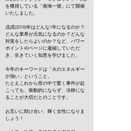
を獲得している「南海一號」にて開催
いたしました。
戊戌(2018)年はどんな1年になるのか？
どんな業界が元気になるのか？どんな
対策をしたらよいのか？など、パワー
ポイント40ページに凝縮していただ
き、生きていく知恵を学びました。
今年のキーワードは「火のエネルギー
が強い」ということ。
たとえこれから世の中で驚く事件が起
こっても、衝動的にならず、冷静にな
ることが大切だとのことです。
お互いに助け合い、輝く女性になりま
しょう！