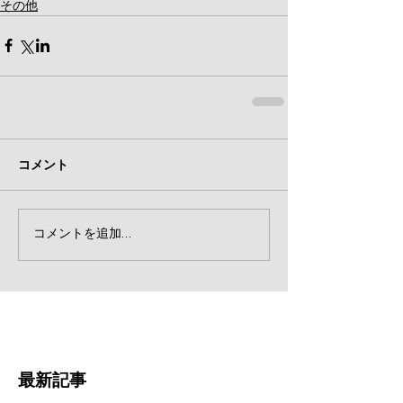
その他
コメント
コメントを追加…
最新記事