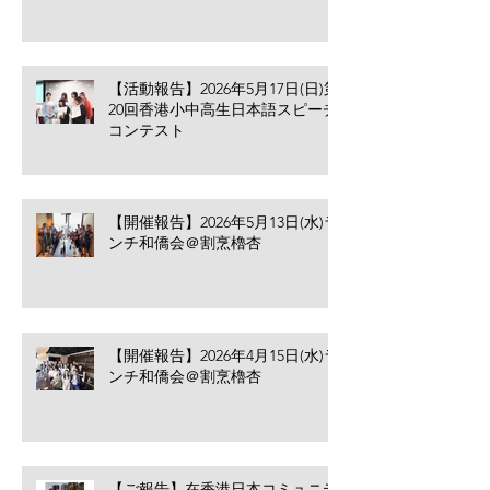
【活動報告】2026年5月17日(日)第
20回香港小中高生日本語スピーチ
コンテスト
【開催報告】2026年5月13日(水)ラ
ンチ和僑会＠割烹櫓杏
【開催報告】2026年4月15日(水)ラ
ンチ和僑会＠割烹櫓杏
【ご報告】在香港日本コミュニテ