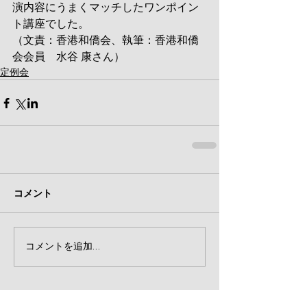
演内容にうまくマッチしたワンポイン
ト講座でした。
（文責：香港和僑会、執筆：香港和僑
会会員　水谷 康さん）
定例会
コメント
コメントを追加…