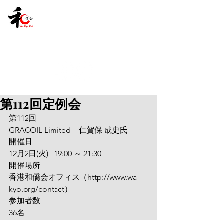
第112回定例会
第112回
GRACOIL Limited　仁賀保 成史氏
開催日
12月2日(火)   19:00 ～ 21:30
開催場所
香港和僑会オフィス（http://www.wa-
kyo.org/contact）
参加者数
36名