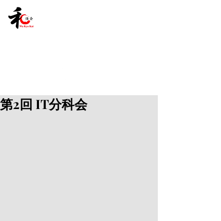
第2回 IT分科会