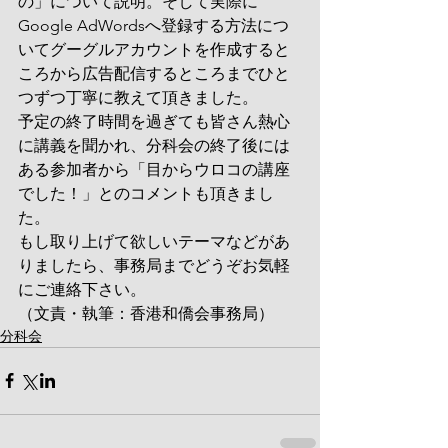
の」について説明。そして実際に
Google AdWordsへ登録する方法につ
いてグーグルアカウントを作成すると
ころから広告配信するところまでひと
つずつ丁寧に教えて頂きました。
予定の終了時間を過ぎても皆さん熱心
に講義を聞かれ、分科会の終了後には
ある参加者から「目からウロコの講座
でした！」とのコメントも頂きまし
た。
もし取り上げて欲しいテーマなどがあ
りましたら、事務局までどうぞお気軽
にご連絡下さい。
（文責・執筆：香港和僑会事務局）
分科会