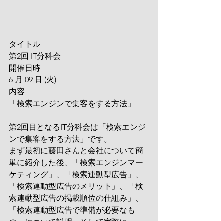
タイトル
第2回 IT分科会
開催日時
6 月 09 日 (火)
内容
「検索エンジンで集客をする方法」
第2回目となるIT分科会は「検索エンジ
ンで集客をする方法」です。
まず最初に藤田さんと会社について簡
単に紹介した後、「検索エンジンマー
ケティング」、「検索連動型広告」、
「検索連動型広告のメリット」、「検
索連動型広告の掲載順位の仕組み」、
「検索連動型広告で準備が必要なも