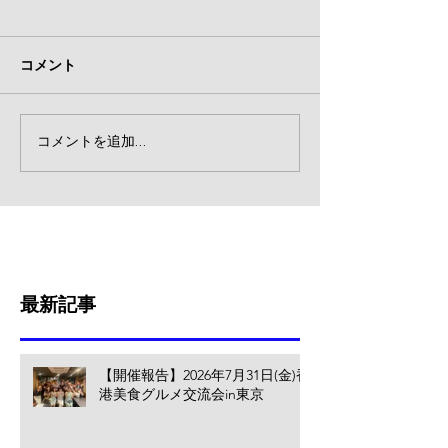
コメント
コメントを追加…
最新記事
【開催報告】2026年7月31日(金)香
港美食グルメ交流会in東京