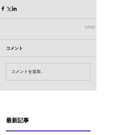
コメント
コメントを追加…
最新記事