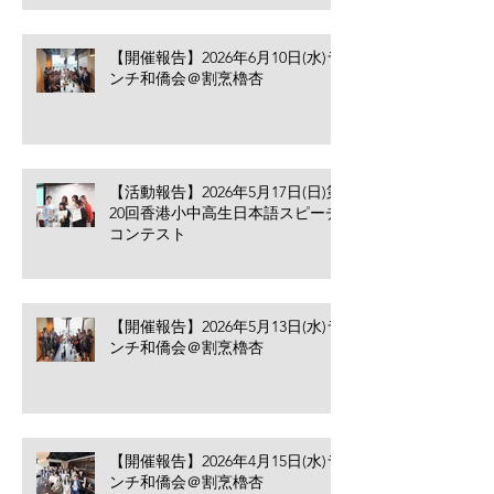
【開催報告】2026年6月10日(水)ラ
ンチ和僑会＠割烹櫓杏
【活動報告】2026年5月17日(日)第
20回香港小中高生日本語スピーチ
コンテスト
【開催報告】2026年5月13日(水)ラ
ンチ和僑会＠割烹櫓杏
【開催報告】2026年4月15日(水)ラ
ンチ和僑会＠割烹櫓杏