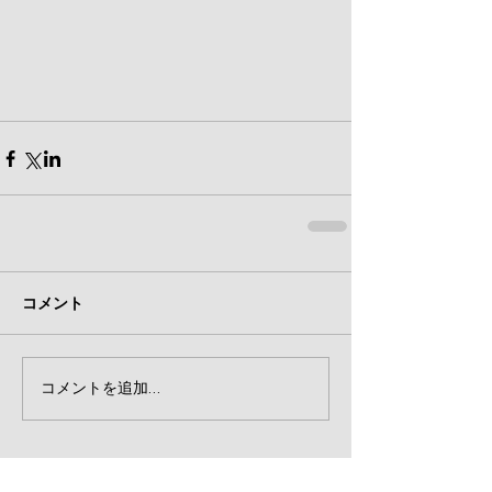
コメント
コメントを追加…