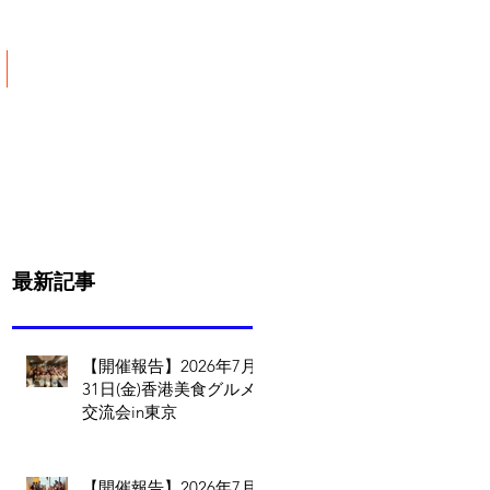
ご寄付について
最新記事
【開催報告】2026年7月
31日(金)香港美食グルメ
交流会in東京
【開催報告】2026年7月