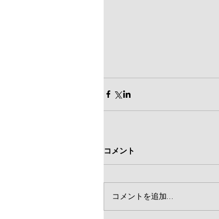
コメント
コメントを追加…